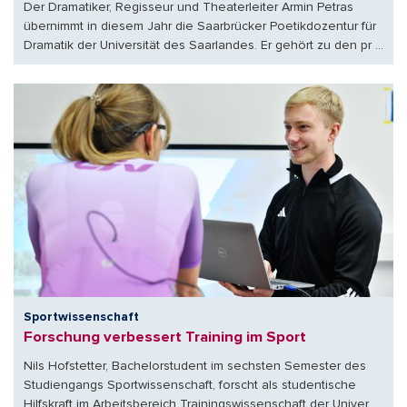
Der Dramatiker, Regisseur und Theaterleiter Armin Petras
übernimmt in diesem Jahr die Saarbrücker Poetikdozentur für
Dramatik der Universität des Saarlandes. Er gehört zu den pr ...
Sportwissenschaft
Forschung verbessert Training im Sport
Nils Hofstetter, Bachelorstudent im sechsten Semester des
Studiengangs Sportwissenschaft, forscht als studentische
Hilfskraft im Arbeitsbereich Trainingswissenschaft der Univer ...