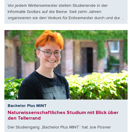
Vor jedem Wintersemester stellen Studierende in der
Informatik Großes auf die Beine: Seit zehn Jahren
organisieren sie den Vorkurs für Erstsemester durch und dur ...
Bachelor Plus MINT
Naturwissenschaftliches Studium mit Blick über
den Tellerrand
Der Studiengang „Bachelor Plus MINT“ hat Joe Posner