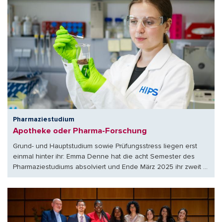
Pharmaziestudium
Apotheke oder Pharma-Forschung
Grund- und Hauptstudium sowie Prüfungsstress liegen erst
einmal hinter ihr: Emma Denne hat die acht Semester des
Pharmaziestudiums absolviert und Ende März 2025 ihr zweit ...