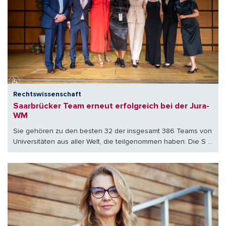
Rechtswissenschaft
Saarbrücker Team erneut erfolgreich bei der Jura-
WM
Sie gehören zu den besten 32 der insgesamt 386 Teams von
Universitäten aus aller Welt, die teilgenommen haben: Die S ...