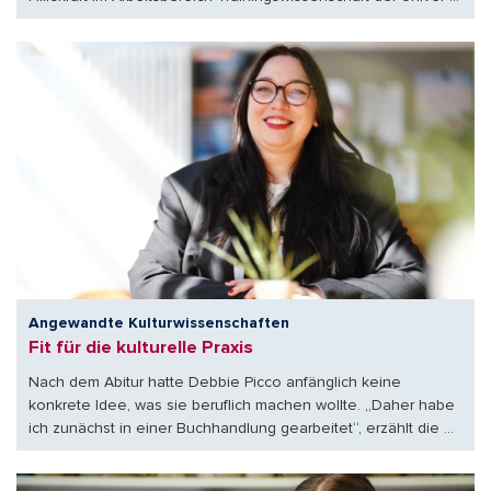
Angewandte Kulturwissenschaften
Fit für die kulturelle Praxis
Nach dem Abitur hatte Debbie Picco anfänglich keine
konkrete Idee, was sie beruflich machen wollte. „Daher habe
ich zunächst in einer Buchhandlung gearbeitet“, erzählt die ...