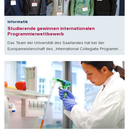
Informatik
Studierende gewinnen internationalen
Programmierwettbewerb
Das Team der Universität des Saarlandes hat bei der
Europameisterschaft des „International Collegiate Programm ...