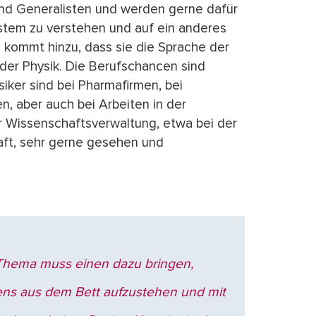
sind Generalisten und werden gerne dafür
ystem zu verstehen und auf ein anderes
 kommt hinzu, dass sie die Sprache der
der Physik. Die Berufschancen sind
siker sind bei Pharmafirmen, bei
n, aber auch bei Arbeiten in der
 Wissenschaftsverwaltung, etwa bei der
t, sehr gerne gesehen und
Thema muss einen dazu bringen,
ns aus dem Bett aufzustehen und mit