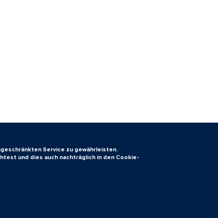
ingeschränkten Service zu gewährleisten.
htest und dies auch nachträglich in den Cookie-