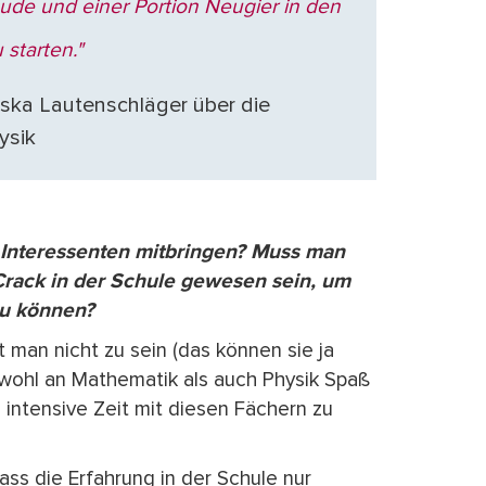
ude und einer Portion Neugier in den
 starten."
iska Lautenschläger über die
ysik
 Interessenten mitbringen? Muss man
rack in der Schule gewesen sein, um
zu können?
t man nicht zu sein (das können sie ja
owohl an Mathematik als auch Physik Spaß
 intensive Zeit mit diesen Fächern zu
ass die Erfahrung in der Schule nur