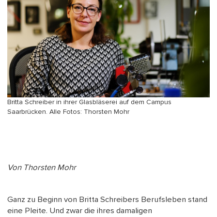
Britta Schreiber in ihrer Glasbläserei auf dem Campus
Saarbrücken. Alle Fotos: Thorsten Mohr
Von Thorsten Mohr
Ganz zu Beginn von Britta Schreibers Berufsleben stand
eine Pleite. Und zwar die ihres damaligen