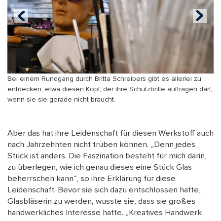
Bei einem Rundgang durch Britta Schreibers gibt es allerlei zu
entdecken, etwa diesen Kopf, der ihre Schutzbrille auftragen darf,
wenn sie sie gerade nicht braucht.
Aber das hat ihre Leidenschaft für diesen Werkstoff auch
nach Jahrzehnten nicht trüben können. „Denn jedes
Stück ist anders. Die Faszination besteht für mich darin,
zu überlegen, wie ich genau dieses eine Stück Glas
beherrschen kann“, so ihre Erklärung für diese
Leidenschaft. Bevor sie sich dazu entschlossen hatte,
Glasbläserin zu werden, wusste sie, dass sie großes
handwerkliches Interesse hatte. „Kreatives Handwerk