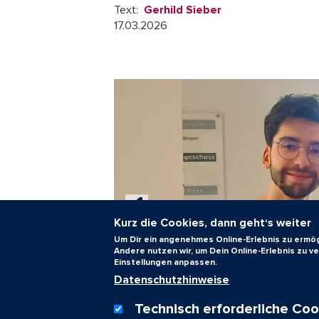
Text:
Gerhild Sieber
17.03.2026
Kurz die Cookies, dann geht‘s weiter
Um Dir ein angenehmes Online-Erlebnis zu ermögl
Andere nutzen wir, um Dein Online-Erlebnis zu 
Einstellungen anpassen.
Datenschutzhinweise
Technisch erforderliche Coo