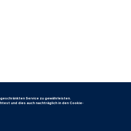
ingeschränkten Service zu gewährleisten.
htest und dies auch nachträglich in den Cookie-