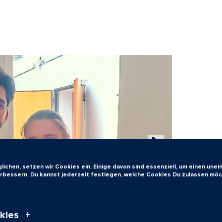
ichen, setzen wir Cookies ein. Einige davon sind essenziell, um einen une
verbessern. Du kannst jederzeit festlegen, welche Cookies Du zulassen möc
kies