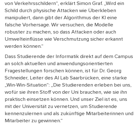
von Verkehrsschildern“, erklärt Simon Graf. „Wird ein
Schild durch physische Attacken wie Überkleben
manipuliert, dann gibt der Algorithmus der KI eine
falsche Vorhersage. Wir versuchen, die Modelle
robuster zu machen, so dass Attacken oder auch
Umwelteinflüsse wie Verschmutzung sicher erkannt
werden können.“
Dass Studierende der Informatik direkt auf dem Campus
an solch aktuellen und anwendungsorientierten
Fragestellungen forschen können, ist für Dr. Georg
Schneider, Leiter des AI Lab Saarbrücken, eine starke
„Win-Win-Situation“: „Die Studierenden erleben bei uns,
wofür sie ihren Stoff von der Uni brauchen, wie sie ihn
praktisch einsetzen können. Und unser Ziel ist es, uns
mit der Universität zu vernetzen, um Studierende
kennenzulernen und als zukünftige Mitarbeiterinnen und
Mitarbeiter zu gewinnen.“