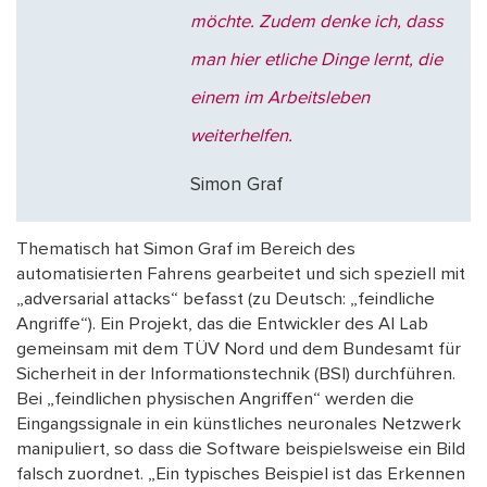
möchte. Zudem denke ich, dass
man hier etliche Dinge lernt, die
einem im Arbeitsleben
weiterhelfen.
Simon Graf
Thematisch hat Simon Graf im Bereich des
automatisierten Fahrens gearbeitet und sich speziell mit
„adversarial attacks“ befasst (zu Deutsch: „feindliche
Angriffe“). Ein Projekt, das die Entwickler des AI Lab
gemeinsam mit dem TÜV Nord und dem Bundesamt für
Sicherheit in der Informationstechnik (BSI) durchführen.
Bei „feindlichen physischen Angriffen“ werden die
Eingangssignale in ein künstliches neuronales Netzwerk
manipuliert, so dass die Software beispielsweise ein Bild
falsch zuordnet. „Ein typisches Beispiel ist das Erkennen