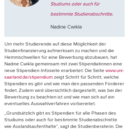
Studiums oder auch für
bestimmte Studienabschnitte.
Nadine Cwikla
Um mehr Studierende auf diese Möglichkeit der
Studienfinanzierung aufmerksam zu machen und die
Hemmschwellen für eine Bewerbung abzubauen, hat
Nadine Cwikla gemeinsam mit zwei Stipendiatinnen eine
neue Stipendien-Infoseite erarbeitet: Die Seite
www.uni-
saarland.de/stipendium
zeigt Schritt für Schritt, welche
Stipendien es gibt und wie man den passenden Förderer
findet. Zudem wird übersichtlich dargestellt, was bei der
Bewerbung zu beachten ist und wie man sich auf ein
eventuelles Auswahlverfahren vorbereitet.
„Grundsätzlich gibt es Stipendien für alle Phasen des
Studiums oder auch für bestimmte Studienabschnitte
wie Auslandsaufenthalte“, sagt die Studienberaterin. Die