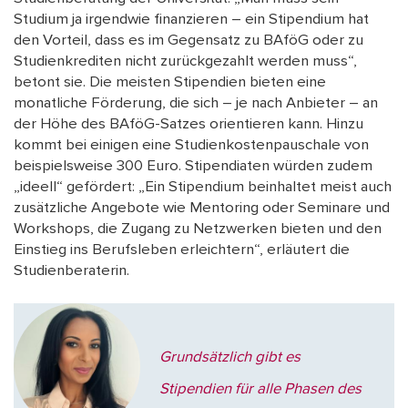
Studium ja irgendwie finanzieren – ein Stipendium hat
den Vorteil, dass es im Gegensatz zu BAföG oder zu
Studienkrediten nicht zurückgezahlt werden muss“,
betont sie. Die meisten Stipendien bieten eine
monatliche Förderung, die sich – je nach Anbieter – an
der Höhe des BAföG-Satzes orientieren kann. Hinzu
kommt bei einigen eine Studienkostenpauschale von
beispielsweise 300 Euro. Stipendiaten würden zudem
„ideell“ gefördert: „Ein Stipendium beinhaltet meist auch
zusätzliche Angebote wie Mentoring oder Seminare und
Workshops, die Zugang zu Netzwerken bieten und den
Einstieg ins Berufsleben erleichtern“, erläutert die
Studienberaterin.
Grundsätzlich gibt es
Stipendien für alle Phasen des