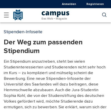
Direkt
Anmelden
Registrieren
zum
Inhalt
Stipendien-Infoseite
Der Weg zum passenden
Stipendium
Ein Stipendium anzustreben, steht bei vielen
Studieninteressierten und Studierenden nicht sehr hoch
im Kurs – zu kompliziert und mühselig scheint die
Bewerbung. Eine neue Stipendien-Infoseite der
Universität des Saarlandes will dazu beitragen, diese
Hemmschwelle abzubauen. Auch die Jura-Studentin
Sophia Kohl, die von der Studienstiftung des deutschen
Volkes gefördert wird, möchte Studierende dazu
ermutigen, sich zu bewerben. Sie erklärt, warum sich der