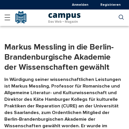
Direkt
Anmelden
Registrieren
zum
Inhalt
Markus Messling in die Berlin-
Brandenburgische Akademie
der Wissenschaften gewählt
In Würdigung seiner wissenschaftlichen Leistungen
ist Markus Messling, Professor für Romanische und
Allgemeine Literatur- und Kulturwissenschaft und
Direktor des Käte Hamburger Kollegs für kulturelle
Praktiken der Reparation (CURE) an der Universität
des Saarlandes, zum Ordentlichen Mitglied der
Berlin-Brandenburgischen Akademie der
Wissenschaften gewählt worden. Er wurde im