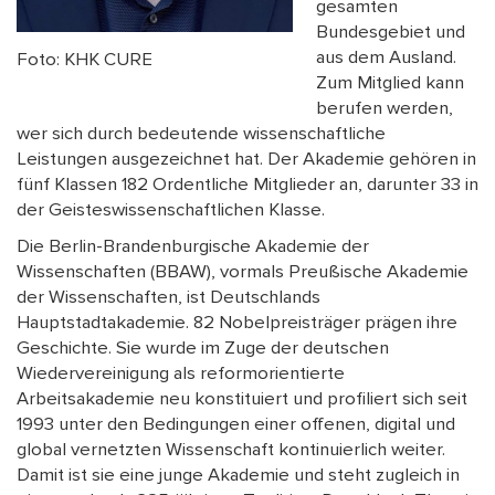
gesamten
Bundesgebiet und
aus dem Ausland.
Foto: KHK CURE
Zum Mitglied kann
berufen werden,
wer sich durch bedeutende wissenschaftliche
Leistungen ausgezeichnet hat. Der Akademie gehören in
fünf Klassen 182 Ordentliche Mitglieder an, darunter 33 in
der Geisteswissenschaftlichen Klasse.
Die Berlin-Brandenburgische Akademie der
Wissenschaften (BBAW), vormals Preußische Akademie
der Wissenschaften, ist Deutschlands
Hauptstadtakademie. 82 Nobelpreisträger prägen ihre
Geschichte. Sie wurde im Zuge der deutschen
Wiedervereinigung als reformorientierte
Arbeitsakademie neu konstituiert und profiliert sich seit
1993 unter den Bedingungen einer offenen, digital und
global vernetzten Wissenschaft kontinuierlich weiter.
Damit ist sie eine junge Akademie und steht zugleich in