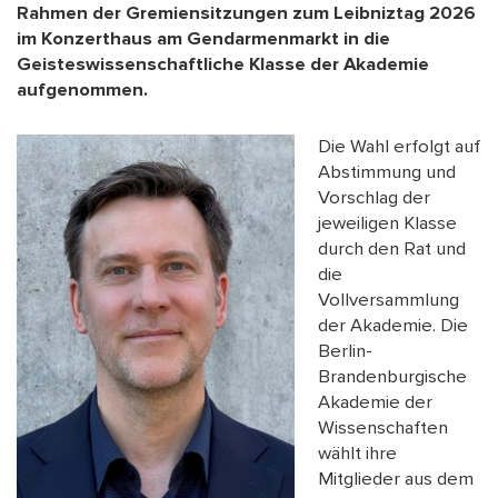
Rahmen der Gremiensitzungen zum Leibniztag 2026
im Konzerthaus am Gendarmenmarkt in die
Geisteswissenschaftliche Klasse der Akademie
aufgenommen.
Die Wahl erfolgt auf
Abstimmung und
Vorschlag der
jeweiligen Klasse
durch den Rat und
die
Vollversammlung
der Akademie. Die
Berlin-
Brandenburgische
Akademie der
Wissenschaften
wählt ihre
Mitglieder aus dem