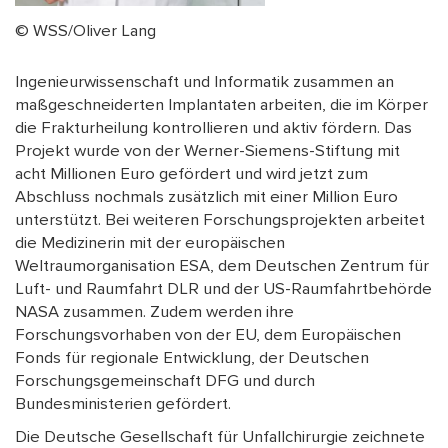
© WSS/Oliver Lang
Ingenieurwissenschaft und Informatik zusammen an
maßgeschneiderten Implantaten arbeiten, die im Körper
die Frakturheilung kontrollieren und aktiv fördern. Das
Projekt wurde von der Werner-Siemens-Stiftung mit
acht Millionen Euro gefördert und wird jetzt zum
Abschluss nochmals zusätzlich mit einer Million Euro
unterstützt. Bei weiteren Forschungsprojekten arbeitet
die Medizinerin mit der europäischen
Weltraumorganisation ESA, dem Deutschen Zentrum für
Luft- und Raumfahrt DLR und der US-Raumfahrtbehörde
NASA zusammen. Zudem werden ihre
Forschungsvorhaben von der EU, dem Europäischen
Fonds für regionale Entwicklung, der Deutschen
Forschungsgemeinschaft DFG und durch
Bundesministerien gefördert.
Die Deutsche Gesellschaft für Unfallchirurgie zeichnete