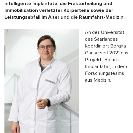
intelligente Implantate, die Frakturheilung und
Immobilisation verletzter Körperteile sowie der
Leistungsabfall im Alter und die Raumfahrt-Medizin.
An der Universität
des Saarlandes
koordiniert Bergita
Ganse seit 2021 das
Projekt „Smarte
Implantate“, in dem
Forschungsteams
aus Medizin,