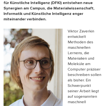
für Künstliche Intelligenz (DFKI) entstehen neue
Synergien am Campus, die Materialwissenschaft,
Informatik und Künstliche Intelligenz enger
miteinander verbinden.
Viktor Zaverkin
entwickelt
Methoden des
maschinellen
Lernens, die
Materialien und
Moleküle am
Computer präziser
beschreiben sollen
als bisher. Ein
Schwerpunkt
seiner Arbeit liegt
auf sogenannten
maschinell