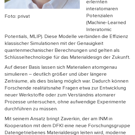
erlernten
interatomaren
Potenzialen
Foto: privat
(Machine-Learned
Interatomic
Potentials, MLIP). Diese Modelle verbinden die Effizienz
klassischer Simulationen mit der Genauigkeit
quantenmechanischer Berechnungen und gelten als
Schlüsseltechnologie für das Materialdesign der Zukunft.
Auf dieser Basis lassen sich Materialien atomgenau
simulieren – deutlich größer und über längere
Zeiträume, als dies bislang möglich war. Dadurch können
Forschende realitätsnahe Fragen etwa zur Entwicklung
neuer Werkstoffe oder zum Verständnis atomarer
Prozesse untersuchen, ohne aufwendige Experimente
durchführen zu müssen.
Mit seinem Ansatz bringt Zaverkin, der am INM in
Kooperation mit dem DFKI eine neue Forschungsgruppe
Datengetriebenes Materialdesign leiten wird, moderne