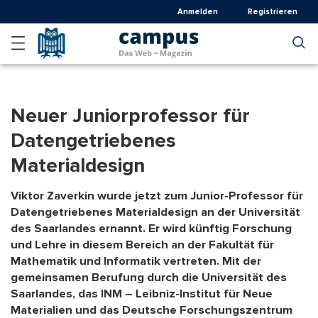
Direkt
Anmelden
Registrieren
zum
Inhalt
Neuer Juniorprofessor für
Datengetriebenes
Materialdesign
Viktor Zaverkin wurde jetzt zum Junior-Professor für
Datengetriebenes Materialdesign an der Universität
des Saarlandes ernannt. Er wird künftig Forschung
und Lehre in diesem Bereich an der Fakultät für
Mathematik und Informatik vertreten. Mit der
gemeinsamen Berufung durch die Universität des
Saarlandes, das INM – Leibniz-Institut für Neue
Materialien und das Deutsche Forschungszentrum