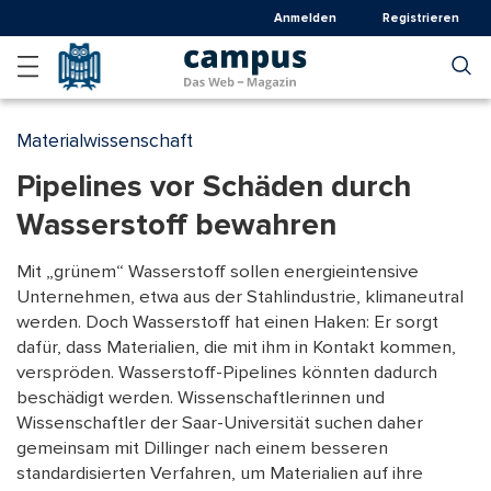
Direkt
Anmelden
Registrieren
zum
Inhalt
Materialwissenschaft
Pipelines vor Schäden durch
Wasserstoff bewahren
Mit „grünem“ Wasserstoff sollen energieintensive
Unternehmen, etwa aus der Stahlindustrie, klimaneutral
werden. Doch Wasserstoff hat einen Haken: Er sorgt
dafür, dass Materialien, die mit ihm in Kontakt kommen,
verspröden. Wasserstoff-Pipelines könnten dadurch
beschädigt werden. Wissenschaftlerinnen und
Wissenschaftler der Saar-Universität suchen daher
gemeinsam mit Dillinger nach einem besseren
standardisierten Verfahren, um Materialien auf ihre