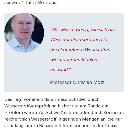
auswirkt“, führt Motz aus.
"Wir wissen wenig, wie sich die
Wasserstoffversprödung in
hochkomplexen Werkstoffen
wie modernen Stählen
auswirkt.“
Professor Christian Motz
Das liegt vor allem daran, dass Schäden durch
Wasserstoffversprödung bisher nur am Rande ein
Problem waren. An Schweißnähten oder durch Korrosion
reichert sich Wasserstoff in geringen Mengen an, die nur
sehr langsam zu Schäden führen können. In der Praxis