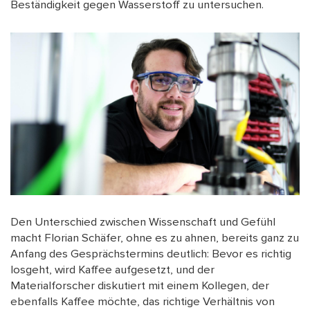
Beständigkeit gegen Wasserstoff zu untersuchen.
Den Unterschied zwischen Wissenschaft und Gefühl
macht Florian Schäfer, ohne es zu ahnen, bereits ganz zu
Anfang des Gesprächstermins deutlich: Bevor es richtig
losgeht, wird Kaffee aufgesetzt, und der
Materialforscher diskutiert mit einem Kollegen, der
ebenfalls Kaffee möchte, das richtige Verhältnis von