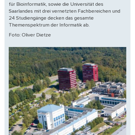
für Bioinformatik, sowie die Universität des
Saarlandes mit drei vernetzten Fachbereichen und
24 Studiengänge decken das gesamte
Themenspektrum der Informatik ab.
Foto: Oliver Dietze