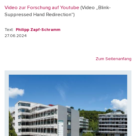
Video zur Forschung auf Youtube
(Video „Blink-
Suppressed Hand Redirection“)
Text:
Philipp Zapf-Schramm
27.06.2024
Zum Seitenanfang