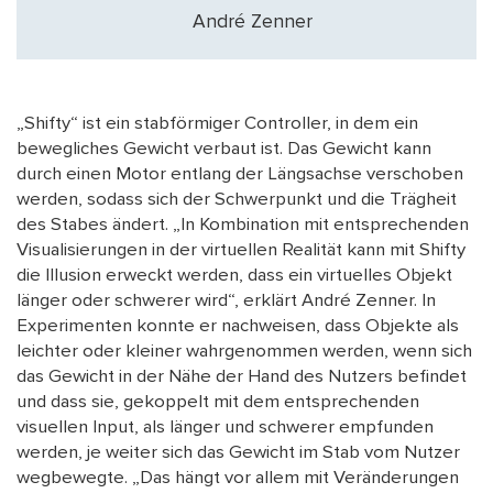
André Zenner
„Shifty“ ist ein stabförmiger Controller, in dem ein
bewegliches Gewicht verbaut ist. Das Gewicht kann
durch einen Motor entlang der Längsachse verschoben
werden, sodass sich der Schwerpunkt und die Trägheit
des Stabes ändert. „In Kombination mit entsprechenden
Visualisierungen in der virtuellen Realität kann mit Shifty
die Illusion erweckt werden, dass ein virtuelles Objekt
länger oder schwerer wird“, erklärt André Zenner. In
Experimenten konnte er nachweisen, dass Objekte als
leichter oder kleiner wahrgenommen werden, wenn sich
das Gewicht in der Nähe der Hand des Nutzers befindet
und dass sie, gekoppelt mit dem entsprechenden
visuellen Input, als länger und schwerer empfunden
werden, je weiter sich das Gewicht im Stab vom Nutzer
wegbewegte. „Das hängt vor allem mit Veränderungen