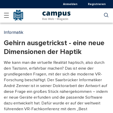
Direkt
Anmelden
Registrieren
zum
Inhalt
Informatik
Gehirn ausgetrickst - eine neue
Dimensionen der Haptik
Wie kann man die virtuelle Realität haptisch, also durch
den Tastsinn, erfahrbar machen? Das ist eine der
grundlegenden Fragen, mit der sich die moderne VR-
Forschung beschäftigt. Der Saarbrücker Informatiker
André Zenner ist in seiner Doktorarbeit der Antwort auf
diese Frage ein großes Stück nähergekommen – indem
er neue Geräte erfunden und die passende Software
dazu entwickelt hat. Dafür wurde er auf der weltweit
führenden VR-Fachkonferenz mit dem „Best