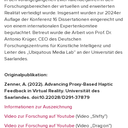
Forschungsbereichen der virtuellen und erweiterten
Realität verteidigt wurde. Insgesamt wurden zur 2024er
Auflage der Konferenz 16 Dissertationen eingereicht und
von einem internationalen Expertenkomitee
begutachtet. Betreut wurde die Arbeit von Prof. Dr.
Antonio Krüger, CEO des Deutschen
Forschungszentrums für Künstliche Intelligenz und
Leiter des „Ubiquitous Media Lab“ an der Universität des
Saarlandes.
Originalpublikation:
Zenner, A. (2022). Advancing Proxy-Based Haptic
Feedback in Virtual Reality. Universität des
Saarlandes. doi:10.22028/D291-37879
Informationen zur Auszeichnung
Video zur Forschung auf Youtube
(Video „Shifty”)
Video zur Forschung auf Youtube
(Video „Drag:on”)