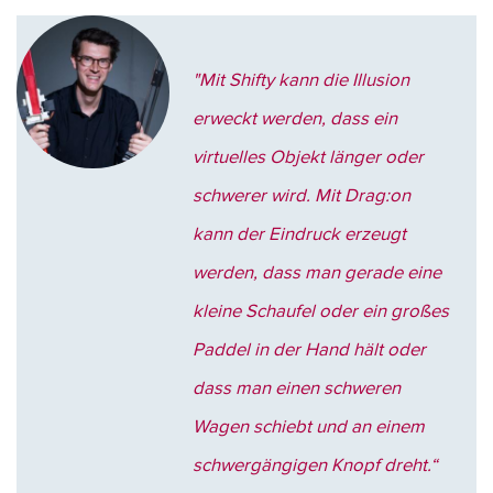
"Mit Shifty kann die Illusion
erweckt werden, dass ein
virtuelles Objekt länger oder
schwerer wird. Mit Drag:on
kann der Eindruck erzeugt
werden, dass man gerade eine
kleine Schaufel oder ein großes
Paddel in der Hand hält oder
dass man einen schweren
Wagen schiebt und an einem
schwergängigen Knopf dreht.“