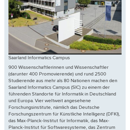
Saarland Informatics Campus
900 Wissenschaftlerinnen und Wissenschaftler
(darunter 400 Promovierende) und rund 2500
Studierende aus mehr als 80 Nationen machen den
Saarland Informatics Campus (SIC) zu einem der
führenden Standorte für Informatik in Deutschland
und Europa. Vier weltweit angesehene
Forschungsinstitute, nämlich das Deutsche
Forschungszentrum für Künstliche Intelligenz (DFKI),
das Max-Planck-Institut für Informatik, das Max-
Planck-Institut für Softwaresysteme, das Zentrum