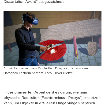
Dissertation Award“ ausgezeichnet.
André Zenner mit dem Controller „Drag:on“, der aus zwei
Flamenco-Fächern besteht. Foto: Oliver Dietze
In der prämierten Arbeit geht es darum, wie man
physische Requisiten (Fachterminus: „Proxys“) einsetzen
kann, um Objekte in virtuellen Umgebungen haptisch