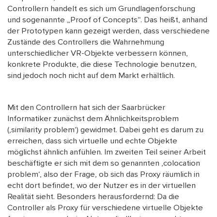
Controllern handelt es sich um Grundlagenforschung
und sogenannte „Proof of Concepts“. Das heißt, anhand
der Prototypen kann gezeigt werden, dass verschiedene
Zustände des Controllers die Wahrnehmung
unterschiedlicher VR-Objekte verbessern können,
konkrete Produkte, die diese Technologie benutzen,
sind jedoch noch nicht auf dem Markt erhältlich.
Mit den Controllern hat sich der Saarbrücker
Informatiker zunächst dem Ähnlichkeitsproblem
(‚similarity problem‘) gewidmet. Dabei geht es darum zu
erreichen, dass sich virtuelle und echte Objekte
möglichst ähnlich anfühlen. Im zweiten Teil seiner Arbeit
beschäftigte er sich mit dem so genannten ‚colocation
problem‘, also der Frage, ob sich das Proxy räumlich in
echt dort befindet, wo der Nutzer es in der virtuellen
Realität sieht. Besonders herausfordernd: Da die
Controller als Proxy für verschiedene virtuelle Objekte