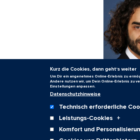
Kurz die Cookies, dann geht‘s weiter
Um Dir ein angenehmes Online-Erlebnis zu ermögl
Andere nutzen wir, um Dein Online-Erlebnis zu 
Einstellungen anpassen.
Datenschutzhinweise
Foto: Koop
Technisch erforderliche Coo
Leistungs-Cookies
Komfort und Personalisieru