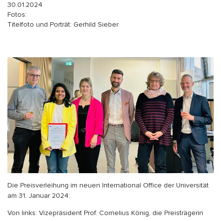
30.01.2024
Fotos:
Titelfoto und Porträt: Gerhild Sieber
Die Preisverleihung im neuen International Office der Universität
am 31. Januar 2024:
Von links: Vizepräsident Prof. Cornelius König, die Preisträgerin