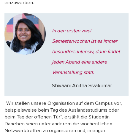
einzuwerben.
In den ersten zwei
Semesterwochen ist es immer
besonders intensiv, dann findet
jeden Abend eine andere
Veranstaltung statt.
Shivaani Anitha Sivakumar
„Wir stellen unsere Organisation auf dem Campus vor,
beispielsweise beim Tag des Auslandsstudiums oder
beim Tag der offenen Tür“, erzählt die Studentin.
Daneben seien unter anderem die wöchentlichen
Netzwerktreffen zu organisieren und, in enger