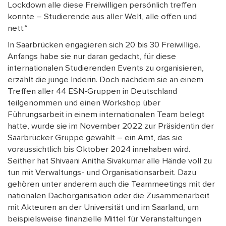
Lockdown alle diese Freiwilligen persönlich treffen
konnte – Studierende aus aller Welt, alle offen und
nett.“
In Saarbrücken engagieren sich 20 bis 30 Freiwillige.
Anfangs habe sie nur daran gedacht, für diese
internationalen Studierenden Events zu organisieren,
erzählt die junge Inderin. Doch nachdem sie an einem
Treffen aller 44 ESN-Gruppen in Deutschland
teilgenommen und einen Workshop über
Führungsarbeit in einem internationalen Team belegt
hatte, wurde sie im November 2022 zur Präsidentin der
Saarbrücker Gruppe gewählt – ein Amt, das sie
voraussichtlich bis Oktober 2024 innehaben wird.
Seither hat Shivaani Anitha Sivakumar alle Hände voll zu
tun mit Verwaltungs- und Organisationsarbeit. Dazu
gehören unter anderem auch die Teammeetings mit der
nationalen Dachorganisation oder die Zusammenarbeit
mit Akteuren an der Universität und im Saarland, um
beispielsweise finanzielle Mittel für Veranstaltungen