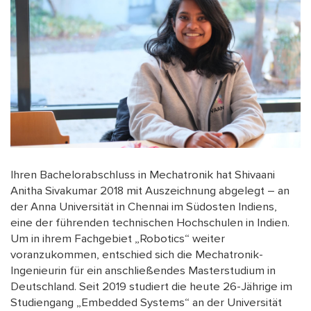
Ihren Bachelorabschluss in Mechatronik hat Shivaani
Anitha Sivakumar 2018 mit Auszeichnung abgelegt – an
der Anna Universität in Chennai im Südosten Indiens,
eine der führenden technischen Hochschulen in Indien.
Um in ihrem Fachgebiet „Robotics“ weiter
voranzukommen, entschied sich die Mechatronik-
Ingenieurin für ein anschließendes Masterstudium in
Deutschland. Seit 2019 studiert die heute 26-Jährige im
Studiengang „Embedded Systems“ an der Universität