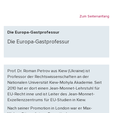
Zum Seitenanfang
Die Europa-Gastprofessur
Die Europa-Gastprofessur
Prof. Dr. Roman Petrov aus Kiew (Ukraine) ist
Professor der Rechtswissenschaften an der
Nationalen Universität Kiew-Mohyla Akademie. Seit
2010 hat er dort einen Jean-Monnet-Lehrstuhl für
EU-Recht inne und ist Leiter des Jean-Monnet-
Exzellenzzentrums für EU-Studien in Kiew.
Nach seiner Promotion in London war er Max-