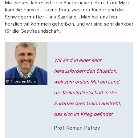
Mai dieses Jahres ist er in Saarbrücken. Bereits im März
kam die Familie – seine Frau, zwei der Kinder und die
Schwiegermutter – ins Saarland. „Man hat uns hier
herzlich willkommen geheißen, und wir sind sehr dankbar
für die Gastfreundschaft.“
Wir sind in einer sehr
herausfordernden Situation,
weil zum ersten Mal ein Land
© Thorsten Mohr
die Vollmitgliedschaft in der
Europäischen Union anstrebt,
das sich im Krieg befindet.
Prof. Roman Petrov