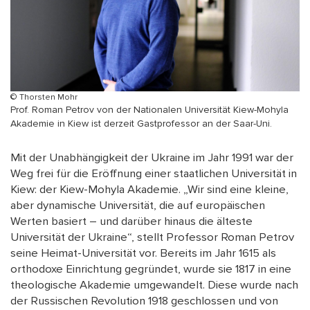
© Thorsten Mohr
Prof. Roman Petrov von der Nationalen Universität Kiew-Mohyla
Akademie in Kiew ist derzeit Gastprofessor an der Saar-Uni.
Mit der Unabhängigkeit der Ukraine im Jahr 1991 war der
Weg frei für die Eröffnung einer staatlichen Universität in
Kiew: der Kiew-Mohyla Akademie. „Wir sind eine kleine,
aber dynamische Universität, die auf europäischen
Werten basiert – und darüber hinaus die älteste
Universität der Ukraine“, stellt Professor Roman Petrov
seine Heimat-Universität vor. Bereits im Jahr 1615 als
orthodoxe Einrichtung gegründet, wurde sie 1817 in eine
theologische Akademie umgewandelt. Diese wurde nach
der Russischen Revolution 1918 geschlossen und von