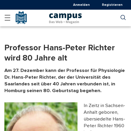
Direkt
Anmelden
Registrieren
zum
Inhalt
Professor Hans-Peter Richter
wird 80 Jahre alt
Am 27. Dezember kann der Professor für Physiologie
Dr. Hans-Peter Richter, der der Universität des
Saarlandes seit über 40 Jahren verbunden ist, in
Homburg seinen 80. Geburtstag begehen.
In Zeitz in Sachsen-
Anhalt geboren,
übersiedelte Hans-
Peter Richter 1960