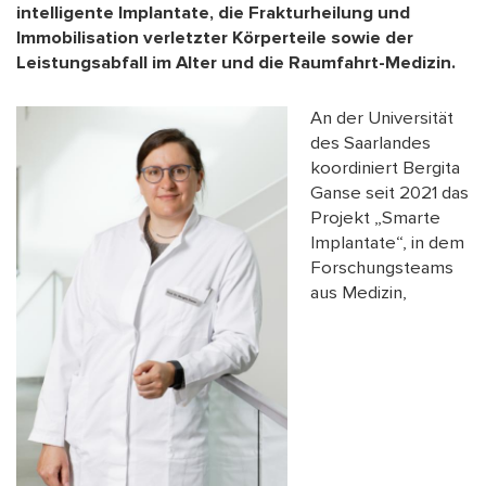
intelligente Implantate, die Frakturheilung und
Immobilisation verletzter Körperteile sowie der
Leistungsabfall im Alter und die Raumfahrt-Medizin.
An der Universität
des Saarlandes
koordiniert Bergita
Ganse seit 2021 das
Projekt „Smarte
Implantate“, in dem
Forschungsteams
aus Medizin,