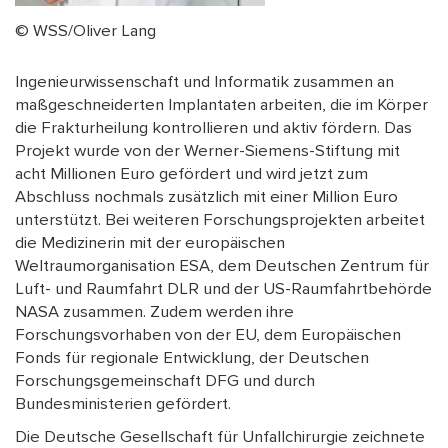
© WSS/Oliver Lang
Ingenieurwissenschaft und Informatik zusammen an
maßgeschneiderten Implantaten arbeiten, die im Körper
die Frakturheilung kontrollieren und aktiv fördern. Das
Projekt wurde von der Werner-Siemens-Stiftung mit
acht Millionen Euro gefördert und wird jetzt zum
Abschluss nochmals zusätzlich mit einer Million Euro
unterstützt. Bei weiteren Forschungsprojekten arbeitet
die Medizinerin mit der europäischen
Weltraumorganisation ESA, dem Deutschen Zentrum für
Luft- und Raumfahrt DLR und der US-Raumfahrtbehörde
NASA zusammen. Zudem werden ihre
Forschungsvorhaben von der EU, dem Europäischen
Fonds für regionale Entwicklung, der Deutschen
Forschungsgemeinschaft DFG und durch
Bundesministerien gefördert.
Die Deutsche Gesellschaft für Unfallchirurgie zeichnete