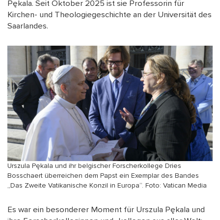
Pękala. Seit Oktober 2025 ist sie Professorin für
Kirchen- und Theologiegeschichte an der Universität des
Saarlandes.
Urszula Pękala und ihr belgischer Forscherkollege Dries
Bosschaert überreichen dem Papst ein Exemplar des Bandes
„Das Zweite Vatikanische Konzil in Europa“. Foto: Vatican Media
Es war ein besonderer Moment für Urszula Pękala und