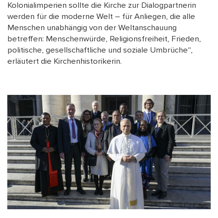
Kolonialimperien sollte die Kirche zur Dialogpartnerin
werden für die moderne Welt – für Anliegen, die alle
Menschen unabhängig von der Weltanschauung
betreffen: Menschenwürde, Religionsfreiheit, Frieden,
politische, gesellschaftliche und soziale Umbrüche“,
erläutert die Kirchenhistorikerin.