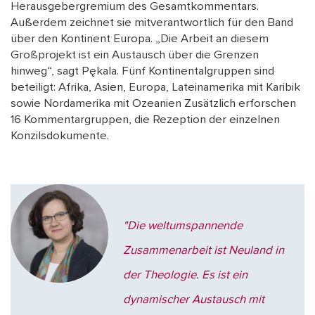
Herausgebergremium des Gesamtkommentars.
Außerdem zeichnet sie mitverantwortlich für den Band
über den Kontinent Europa. „Die Arbeit an diesem
Großprojekt ist ein Austausch über die Grenzen
hinweg“, sagt Pękala. Fünf Kontinentalgruppen sind
beteiligt: Afrika, Asien, Europa, Lateinamerika mit Karibik
sowie Nordamerika mit Ozeanien Zusätzlich erforschen
16 Kommentargruppen, die Rezeption der einzelnen
Konzilsdokumente.
"Die weltumspannende
Zusammenarbeit ist Neuland in
der Theologie. Es ist ein
dynamischer Austausch mit