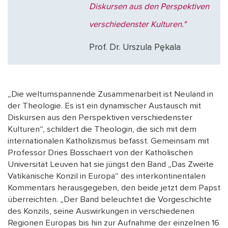
Diskursen aus den Perspektiven
verschiedenster Kulturen."
Prof. Dr. Urszula Pękala
„Die weltumspannende Zusammenarbeit ist Neuland in
der Theologie. Es ist ein dynamischer Austausch mit
Diskursen aus den Perspektiven verschiedenster
Kulturen“, schildert die Theologin, die sich mit dem
internationalen Katholizismus befasst. Gemeinsam mit
Professor Dries Bosschaert von der Katholischen
Universität Leuven hat sie jüngst den Band „Das Zweite
Vatikanische Konzil in Europa“ des interkontinentalen
Kommentars herausgegeben, den beide jetzt dem Papst
überreichten. „Der Band beleuchtet die Vorgeschichte
des Konzils, seine Auswirkungen in verschiedenen
Regionen Europas bis hin zur Aufnahme der einzelnen 16