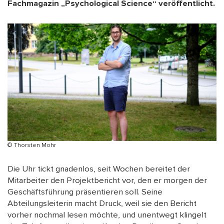
Fachmagazin „Psychological Science“ veröffentlicht.
© Thorsten Mohr
Die Uhr tickt gnadenlos, seit Wochen bereitet der
Mitarbeiter den Projektbericht vor, den er morgen der
Geschäftsführung präsentieren soll. Seine
Abteilungsleiterin macht Druck, weil sie den Bericht
vorher nochmal lesen möchte, und unentwegt klingelt