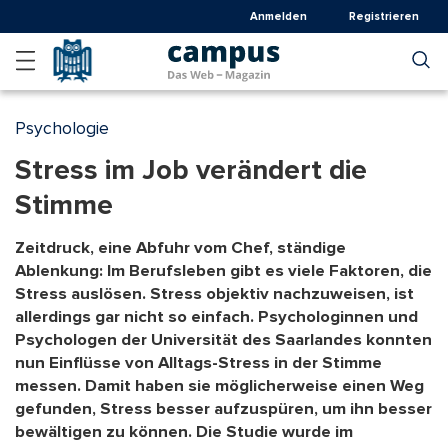
Direkt
Anmelden
Registrieren
zum
Inhalt
Psychologie
Stress im Job verändert die
Stimme
Zeitdruck, eine Abfuhr vom Chef, ständige
Ablenkung: Im Berufsleben gibt es viele Faktoren, die
Stress auslösen. Stress objektiv nachzuweisen, ist
allerdings gar nicht so einfach. Psychologinnen und
Psychologen der Universität des Saarlandes konnten
nun Einflüsse von Alltags-Stress in der Stimme
messen. Damit haben sie möglicherweise einen Weg
gefunden, Stress besser aufzuspüren, um ihn besser
bewältigen zu können. Die Studie wurde im