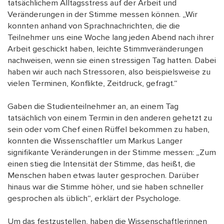
tatsächlichem Alltagsstress auf der Arbeit und
Veränderungen in der Stimme messen können. „Wir
konnten anhand von Sprachnachrichten, die die
Teilnehmer uns eine Woche lang jeden Abend nach ihrer
Arbeit geschickt haben, leichte Stimmveränderungen
nachweisen, wenn sie einen stressigen Tag hatten. Dabei
haben wir auch nach Stressoren, also beispielsweise zu
vielen Terminen, Konflikte, Zeitdruck, gefragt.“
Gaben die Studienteilnehmer an, an einem Tag
tatsächlich von einem Termin in den anderen gehetzt zu
sein oder vom Chef einen Rüffel bekommen zu haben,
konnten die Wissenschaftler um Markus Langer
signifikante Veränderungen in der Stimme messen: „Zum
einen stieg die Intensität der Stimme, das heißt, die
Menschen haben etwas lauter gesprochen. Darüber
hinaus war die Stimme höher, und sie haben schneller
gesprochen als üblich“, erklärt der Psychologe.
Um das festzustellen, haben die Wissenschaftlerinnen